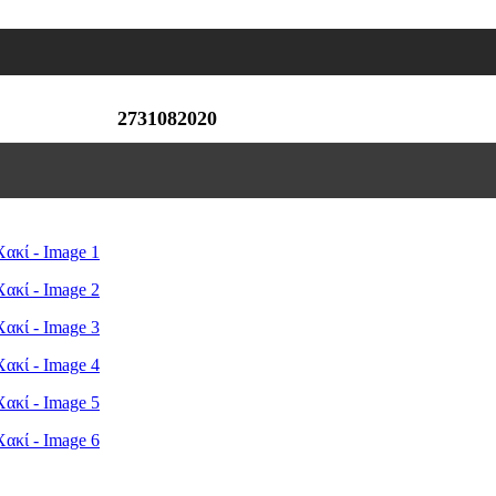
2731082020