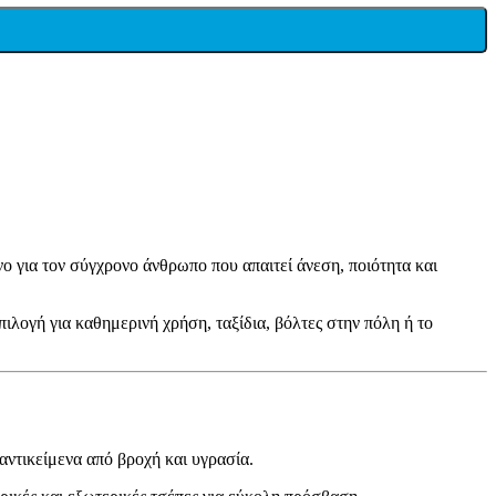
νο για τον σύγχρονο άνθρωπο που απαιτεί άνεση, ποιότητα και
ιλογή για καθημερινή χρήση, ταξίδια, βόλτες στην πόλη ή το
ντικείμενα από βροχή και υγρασία.