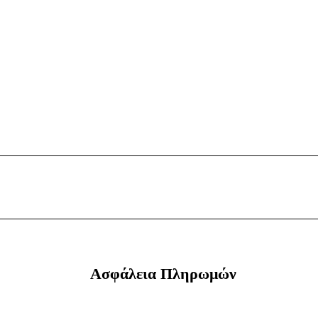
Ασφάλεια Πληρωμών