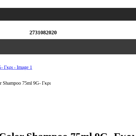
2731082020
r Shampoo 75ml 9G- Γκρι