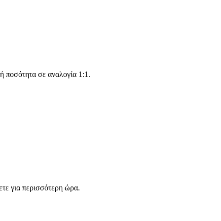
ή ποσότητα σε αναλογία 1:1.
σετε για περισσότερη ώρα.