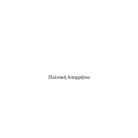
Πολιτική Απορρήτου