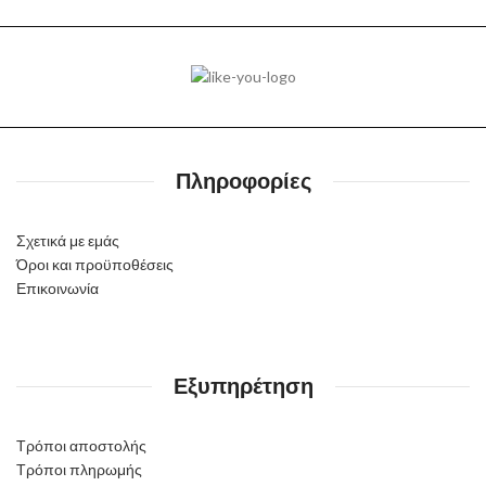
Πληροφορίες
Σχετικά με εμάς
Όροι και προϋποθέσεις
Επικοινωνία
Εξυπηρέτηση
Τρόποι αποστολής
Τρόποι πληρωμής