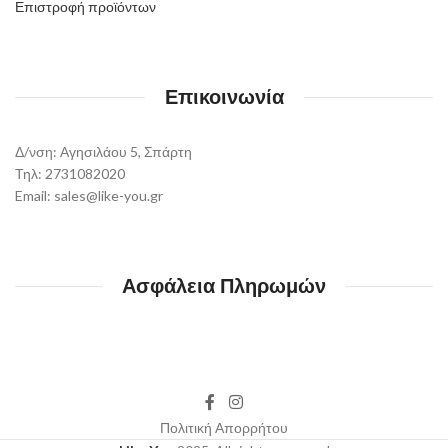
Επιστροφή προϊόντων
Επικοινωνία
Δ/νση: Αγησιλάου 5, Σπάρτη
Τηλ: 2731082020
Email: sales@like-you.gr
Ασφάλεια Πληρωμών
Πολιτική Απορρήτου