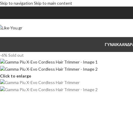
Skip to navigation
Skip to main content
ΓΥΝΑΙΚΑ
ΑΝΔΡ
-6%
Sold out
Click to enlarge