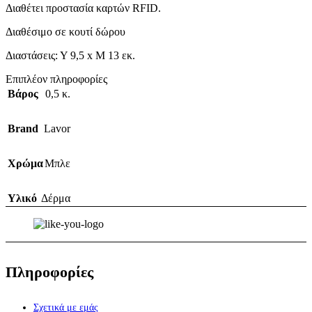
Διαθέτει προστασία καρτών RFID.
Διαθέσιμο σε κουτί δώρου
Διαστάσεις: Υ 9,5 x Μ 13 εκ.
Επιπλέον πληροφορίες
Βάρος
0,5 κ.
Brand
Lavor
Χρώμα
Μπλε
Υλικό
Δέρμα
Πληροφορίες
Σχετικά με εμάς