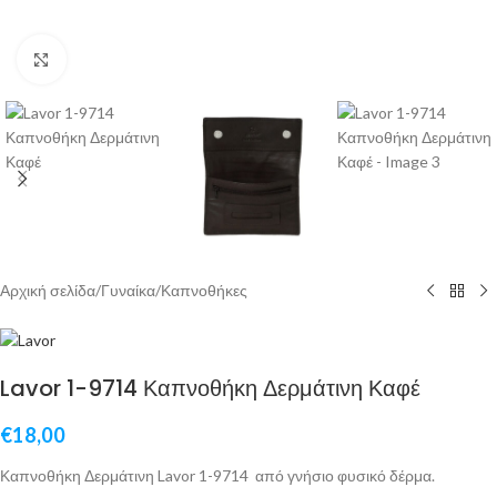
Click to enlarge
Αρχική σελίδα
/
Γυναίκα
/
Καπνοθήκες
Lavor 1-9714 Καπνοθήκη Δερμάτινη Καφέ
€
18,00
Καπνοθήκη Δερμάτινη Lavor 1-9714 από γνήσιο φυσικό δέρμα.