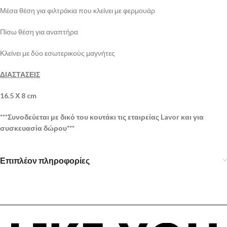
Μέσα θέση για φιλτράκια που κλείνει με φερμουάρ
Πίσω θέση για αναπτήρα
Κλείνει με δύο εσωτερικούς μαγνήτες
ΔΙΑΣΤΑΣΕΙΣ
16.5 Χ 8 cm
***Συνοδεύεται με δικό του κουτάκι τις εταιρείας Lavor και για
συσκευασία δώρου***
Επιπλέον πληροφορίες