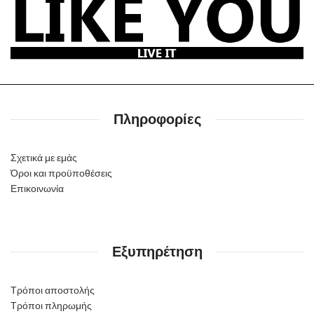
Πληροφορίες
Σχετικά με εμάς
Όροι και προϋποθέσεις
Επικοινωνία
Εξυπηρέτηση
Τρόποι αποστολής
Τρόποι πληρωμής