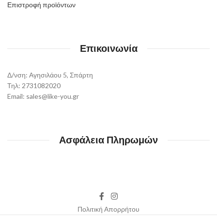
Επιστροφή προϊόντων
Επικοινωνία
Δ/νση: Αγησιλάου 5, Σπάρτη
Τηλ: 2731082020
Email: sales@like-you.gr
Ασφάλεια Πληρωμών
Πολιτική Απορρήτου