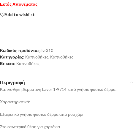
Εκτός Αποθέματος
Add to wishlist
Κωδικός προϊόντος:
lvr310
Κατηγορίες:
Καπνοθήκες
,
Καπνοθήκες
Ετικέτα:
Καπνοθήκες
Περιγραφή
Καπνοθήκη Δερμάτινη Lavor 1-9714 από γνήσιο φυσικό δέρμα.
Χαρακτηριστικά:
Εξαιρετικό γνήσιο φυσικό δέρμα από μοσχάρι
Στο εσωτερικό θέση για χαρτάκια