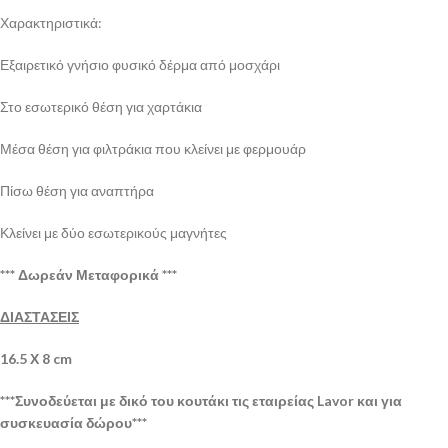
Χαρακτηριστικά:
Εξαιρετικό γνήσιο φυσικό δέρμα από μοσχάρι
Στο εσωτερικό θέση για χαρτάκια
Μέσα θέση για φιλτράκια που κλείνει με φερμουάρ
Πίσω θέση για αναπτήρα
Κλείνει με δύο εσωτερικούς μαγνήτες
*** Δωρεάν Μεταφορικά ***
ΔΙΑΣΤΑΣΕΙΣ
16.5 Χ 8 cm
***Συνοδεύεται με δικό του κουτάκι τις εταιρείας Lavor και για
συσκευασία δώρου***