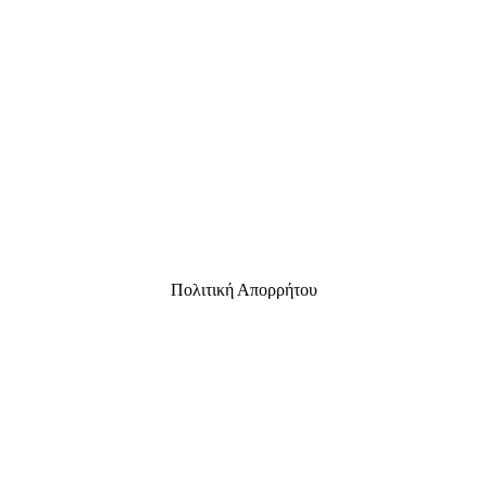
Πολιτική Απορρήτου