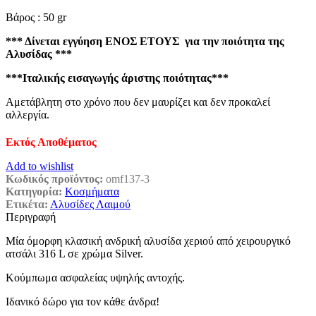
Βάρος : 50 gr
*** Δίνεται εγγύηση ΕΝΟΣ ΕΤΟΥΣ για την ποιότητα της
Αλυσίδας ***
***Ιταλικής εισαγωγής άριστης ποιότητας***
Αμετάβλητη στο χρόνο που δεν μαυρίζει και δεν προκαλεί
αλλεργία.
Εκτός Αποθέματος
Add to wishlist
Κωδικός προϊόντος:
omf137-3
Κατηγορία:
Κοσμήματα
Ετικέτα:
Αλυσίδες Λαιμού
Περιγραφή
Μία όμορφη κλασική ανδρική αλυσίδα χεριού από χειρουργικό
ατσάλι 316 L σε χρώμα Silver.
Κούμπωμα ασφαλείας υψηλής αντοχής.
Ιδανικό δώρο για τον κάθε άνδρα!