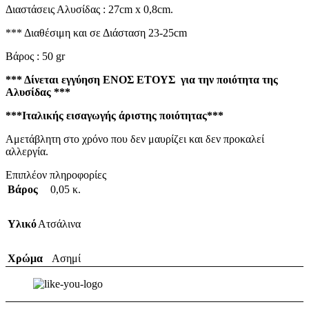
Διαστάσεις Αλυσίδας : 27cm x 0,8cm.
*** Διαθέσιμη και σε Διάσταση 23-25cm
Βάρος : 50 gr
*** Δίνεται εγγύηση ΕΝΟΣ ΕΤΟΥΣ για την ποιότητα της
Αλυσίδας ***
***Ιταλικής εισαγωγής άριστης ποιότητας***
Αμετάβλητη στο χρόνο που δεν μαυρίζει και δεν προκαλεί
αλλεργία.
Επιπλέον πληροφορίες
Βάρος
0,05 κ.
Υλικό
Ατσάλινα
Χρώμα
Ασημί