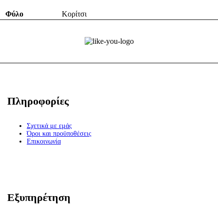
Φύλο
Κορίτσι
Πληροφορίες
Σχετικά με εμάς
Όροι και προϋποθέσεις
Επικοινωνία
Εξυπηρέτηση