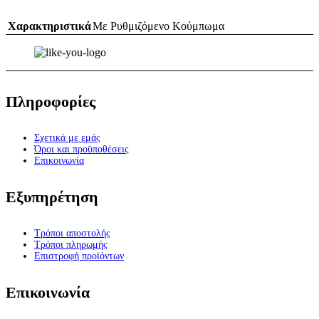
Χαρακτηριστικά
Με Ρυθμιζόμενο Κούμπωμα
Πληροφορίες
Σχετικά με εμάς
Όροι και προϋποθέσεις
Επικοινωνία
Εξυπηρέτηση
Τρόποι αποστολής
Τρόποι πληρωμής
Επιστροφή προϊόντων
Επικοινωνία