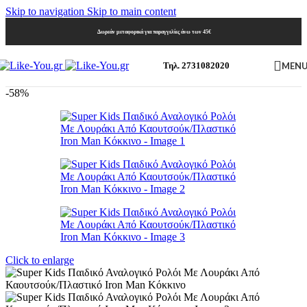
Skip to navigation
Skip to main content
Δωρεάν μεταφορικά για παραγγελίες άνω των 45€
MEN
Τηλ. 2731082020
-58%
Click to enlarge