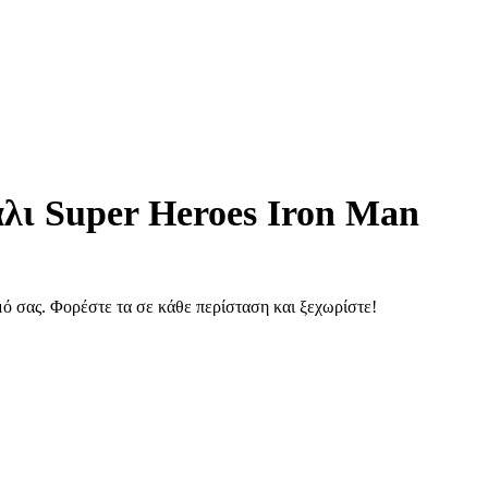
λι Super Heroes Iron Man
ό σας. Φορέστε τα σε κάθε περίσταση και ξεχωρίστε!