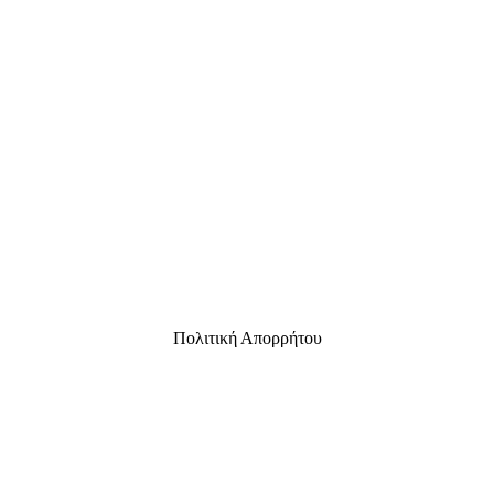
Πολιτική Απορρήτου