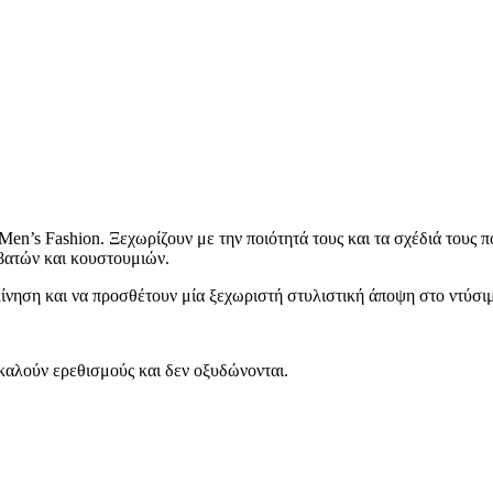
en’s Fashion. Ξεχωρίζουν με την ποιότητά τους και τα σχέδιά τους πο
βατών και κουστουμιών.
ίνηση και να προσθέτουν μία ξεχωριστή στυλιστική άποψη στο ντύσιμ
καλούν ερεθισμούς και δεν οξυδώνονται.