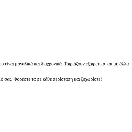
υ είναι μοναδικά και διαχρονικά. Ταιριάζουν εξαιρετικά και με άλλα
ό σας. Φορέστε τα σε κάθε περίσταση και ξεχωρίστε!