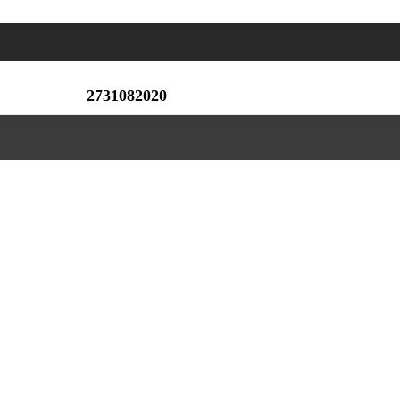
2731082020