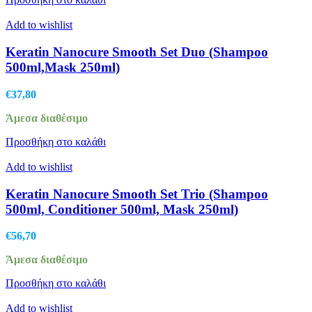
Add to wishlist
Keratin Nanocure Smooth Set Duo (Shampoo
500ml,Mask 250ml)
€
37,80
Άμεσα διαθέσιμο
Προσθήκη στο καλάθι
Add to wishlist
Keratin Nanocure Smooth Set Trio (Shampoo
500ml, Conditioner 500ml, Mask 250ml)
€
56,70
Άμεσα διαθέσιμο
Προσθήκη στο καλάθι
Add to wishlist