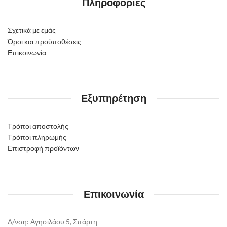
Πληροφορίες
Σχετικά με εμάς
Όροι και προϋποθέσεις
Επικοινωνία
Εξυπηρέτηση
Τρόποι αποστολής
Τρόποι πληρωμής
Επιστροφή προϊόντων
Επικοινωνία
Δ/νση: Αγησιλάου 5, Σπάρτη