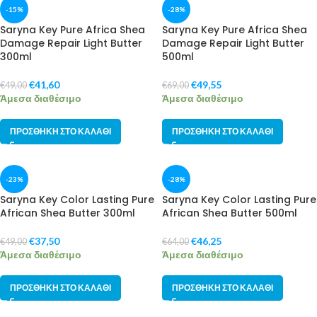
-15%
-28%
Saryna Key Pure Africa Shea
Saryna Key Pure Africa Shea
Damage Repair Light Butter
Damage Repair Light Butter
300ml
500ml
€
41,60
€
49,55
€
49,00
€
69,00
Άμεσα διαθέσιμο
Άμεσα διαθέσιμο
ΠΡΟΣΘΉΚΗ ΣΤΟ ΚΑΛΆΘΙ
ΠΡΟΣΘΉΚΗ ΣΤΟ ΚΑΛΆΘΙ
-23%
-28%
Saryna Key Color Lasting Pure
Saryna Key Color Lasting Pure
African Shea Butter 300ml
African Shea Butter 500ml
€
37,50
€
46,25
€
49,00
€
64,00
Άμεσα διαθέσιμο
Άμεσα διαθέσιμο
ΠΡΟΣΘΉΚΗ ΣΤΟ ΚΑΛΆΘΙ
ΠΡΟΣΘΉΚΗ ΣΤΟ ΚΑΛΆΘΙ