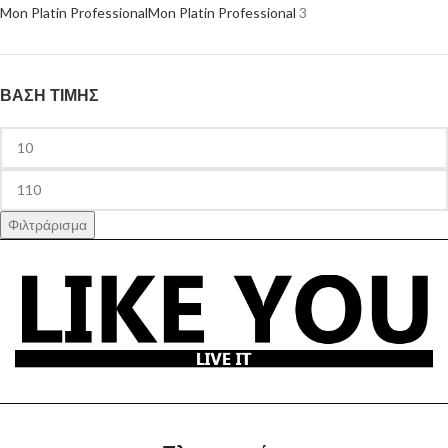
Mon Platin Professional
Mon Platin Professional
3
ΒΑΣΗ ΤΙΜΗΣ
Φιλτράρισμα