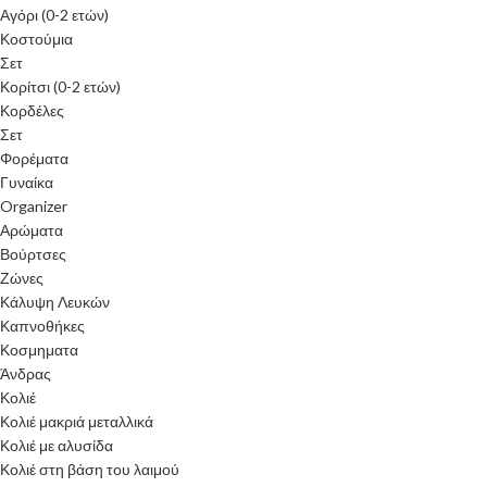
Αγόρι (0-2 ετών)
Κοστούμια
Σετ
Κορίτσι (0-2 ετών)
Κορδέλες
Σετ
Φορέματα
Γυναίκα
Organizer
Αρώματα
Βούρτσες
Ζώνες
Κάλυψη Λευκών
Καπνοθήκες
Κοσμηματα
Άνδρας
Κολιέ
Κολιέ μακριά μεταλλικά
Κολιέ με αλυσίδα
Κολιέ στη βάση του λαιμού