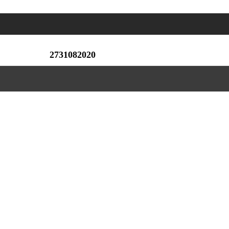
2731082020