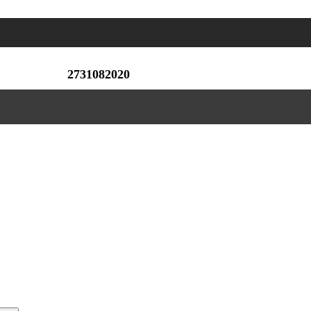
2731082020