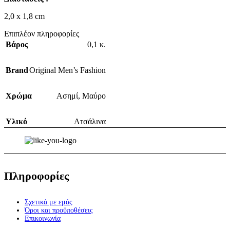
2,0 x 1,8 cm
Επιπλέον πληροφορίες
Βάρος
0,1 κ.
Brand
Original Men’s Fashion
Χρώμα
Ασημί
,
Μαύρο
Υλικό
Ατσάλινα
Πληροφορίες
Σχετικά με εμάς
Όροι και προϋποθέσεις
Επικοινωνία