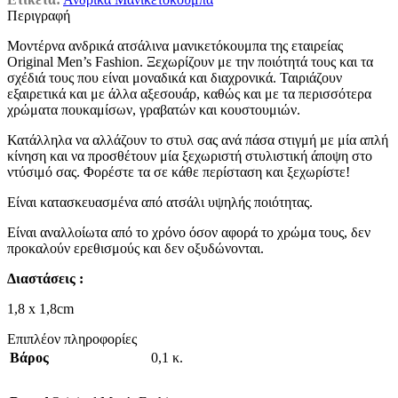
Περιγραφή
Μοντέρνα ανδρικά ατσάλινα μανικετόκουμπα της εταιρείας
Original Men’s Fashion. Ξεχωρίζουν με την ποιότητά τους και τα
σχέδιά τους που είναι μοναδικά και διαχρονικά. Ταιριάζουν
εξαιρετικά και με άλλα αξεσουάρ, καθώς και με τα περισσότερα
χρώματα πουκαμίσων, γραβατών και κουστουμιών.
Κατάλληλα να αλλάζουν το στυλ σας ανά πάσα στιγμή με μία απλή
κίνηση και να προσθέτουν μία ξεχωριστή στυλιστική άποψη στο
ντύσιμό σας. Φορέστε τα σε κάθε περίσταση και ξεχωρίστε!
Είναι κατασκευασμένα από ατσάλι υψηλής ποιότητας.
Είναι αναλλοίωτα από το χρόνο όσον αφορά το χρώμα τους, δεν
προκαλούν ερεθισμούς και δεν οξυδώνονται.
Διαστάσεις :
1,8 x 1,8cm
Επιπλέον πληροφορίες
Βάρος
0,1 κ.