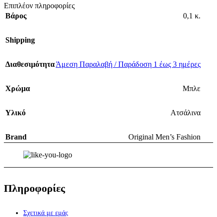
Επιπλέον πληροφορίες
Βάρος
0,1 κ.
Shipping
Διαθεσιμότητα
Άμεση Παραλαβή / Παράδοση 1 έως 3 ημέρες
Χρώμα
Μπλε
Υλικό
Ατσάλινα
Brand
Original Men’s Fashion
Πληροφορίες
Σχετικά με εμάς