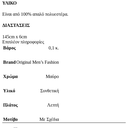
ΥΛΙΚΟ
Είναι από 100% απαλό πολυεστέρα.
ΔΙΑΣΤΑΣΕΙΣ
145cm x 6cm
Επιπλέον πληροφορίες
Βάρος
0,1 κ.
Brand
Original Men’s Fashion
Χρώμα
Μαύρο
Υλικό
Συνθετική
Πλάτος
Λεπτή
Μοτίβο
Με Σχέδια