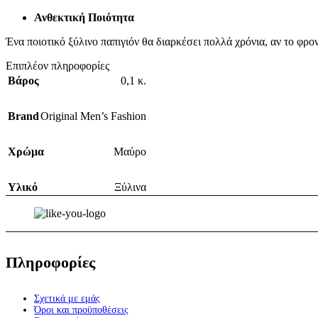
Ανθεκτική Ποιότητα
Ένα ποιοτικό ξύλινο παπιγιόν θα διαρκέσει πολλά χρόνια, αν το φρον
Επιπλέον πληροφορίες
Βάρος
0,1 κ.
Brand
Original Men’s Fashion
Χρώμα
Μαύρο
Υλικό
Ξύλινα
Πληροφορίες
Σχετικά με εμάς
Όροι και προϋποθέσεις