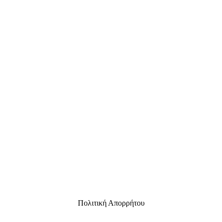
Πολιτική Απορρήτου