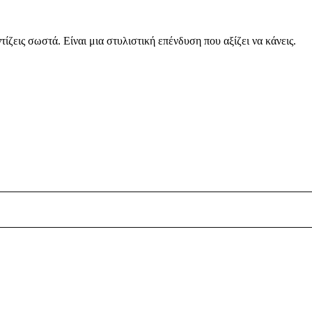
τίζεις σωστά. Είναι μια στυλιστική επένδυση που αξίζει να κάνεις.