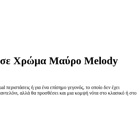
μα σε Χρώμα Μαύρο Melody
al περιστάσεις ή για ένα επίσημο γεγονός, το οποίο δεν έχει
παντελόνι, αλλά θα προσθέσει και μια κομψή νότα στο κλασικό ή στο