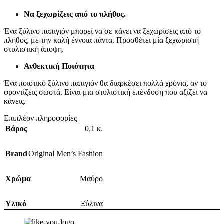
Να ξεχωρίζεις από το πλήθος.
Ένα ξύλινο παπιγιόν μπορεί να σε κάνει να ξεχωρίσεις από το
πλήθος, με την καλή έννοια πάντα. Προσθέτει μία ξεχωριστή
στυλιστική άποψη.
Ανθεκτική Ποιότητα
Ένα ποιοτικό ξύλινο παπιγιόν θα διαρκέσει πολλά χρόνια, αν το
φροντίζεις σωστά. Είναι μια στυλιστική επένδυση που αξίζει να
κάνεις.
Επιπλέον πληροφορίες
Βάρος
0,1 κ.
Brand
Original Men’s Fashion
Χρώμα
Μαύρο
Υλικό
Ξύλινα