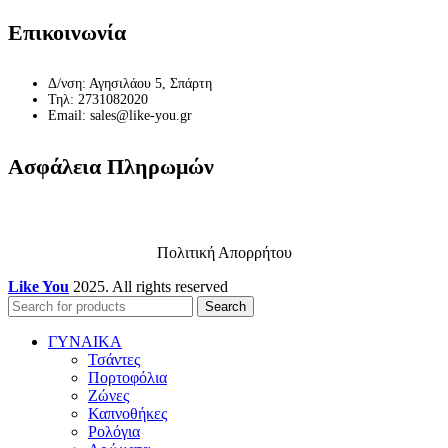
Επικοινωνία
Δ/νση: Αγησιλάου 5, Σπάρτη
Τηλ: 2731082020
Email: sales@like-you.gr
Ασφάλεια Πληρωμών
Πολιτική Απορρήτου
Like You
2025. All rights reserved
Search
ΓΥΝΑΙΚΑ
Τσάντες
Πορτοφόλια
Ζώνες
Καπνοθήκες
Ρολόγια