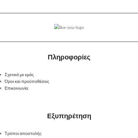
ΥΛΙΚΌ
Ατσάλινα
Πληροφορίες
Σχετικά με εμάς
Όροι και προϋποθέσεις
Επικοινωνία
Εξυπηρέτηση
Τρόποι αποστολής