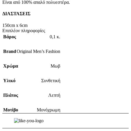
Είναι από 100% απαλό πολυεστέρα.
ΔΙΑΣΤΑΣΕΙΣ
150cm x 6cm
Επιπλέον πληροφορίες
Βάρος
0,1 κ.
Brand
Original Men’s Fashion
Χρώμα
Μωβ
Υλικό
Συνθετική
Πλάτος
Λεπτή
Μοτίβο
Μονόχρωμη