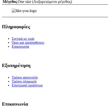
Μέγεθος
One size (Αυξομειώμενο μέγεθος)
Πληροφορίες
Σχετικά με εμάς
Όροι και προϋποθέσεις
Επικοινωνία
Εξυπηρέτηση
Τρόποι αποστολής
Τρόποι πληρωμής
Επιστροφή προϊόντων
Επικοινωνία