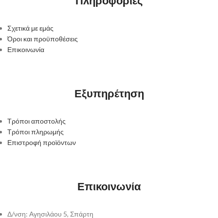
Πληροφορίες
Σχετικά με εμάς
Όροι και προϋποθέσεις
Επικοινωνία
Εξυπηρέτηση
Τρόποι αποστολής
Τρόποι πληρωμής
Επιστροφή προϊόντων
Επικοινωνία
Δ/νση: Αγησιλάου 5, Σπάρτη