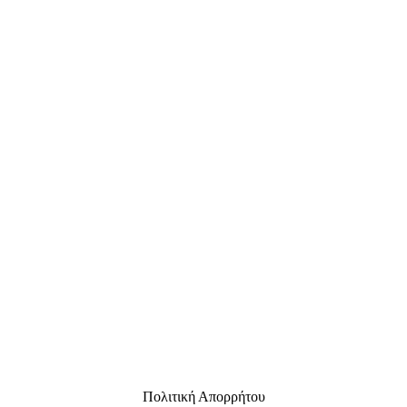
Πολιτική Απορρήτου