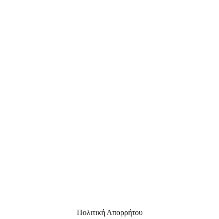
Πολιτική Απορρήτου