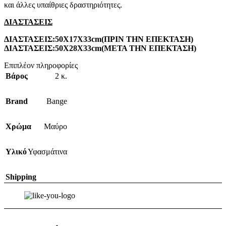
και άλλες υπαίθριες δραστηριότητες.
ΔΙΑΣΤΑΣΕΙΣ
ΔΙΑΣΤΑΣΕΙΣ:50X17X33cm(ΠΡΙΝ ΤΗΝ ΕΠΕΚΤΑΣΗ)
ΔΙΑΣΤΑΣΕΙΣ:50X28X33cm(ΜΕΤΑ ΤΗΝ ΕΠΕΚΤΑΣΗ)
Επιπλέον πληροφορίες
Βάρος
2 κ.
Brand
Bange
Χρώμα
Μαύρο
Υλικό
Υφασμάτινα
Shipping