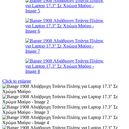
Click to enlarge