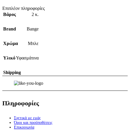
Επιπλέον πληροφορίες
Βάρος
2 κ.
Brand
Bange
Χρώμα
Μπλε
Υλικό
Υφασμάτινα
Shipping
Πληροφορίες
Σχετικά με εμάς
Όροι και προϋποθέσεις
Επικοινωνία