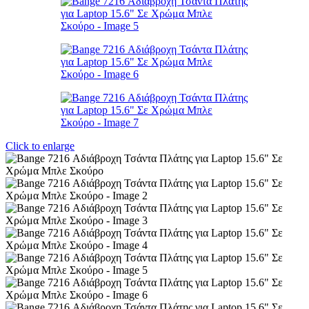
Click to enlarge