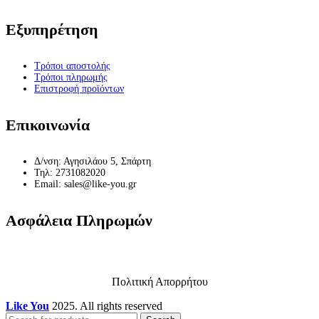
Εξυπηρέτηση
Τρόποι αποστολής
Τρόποι πληρωμής
Επιστροφή προϊόντων
Επικοινωνία
Δ/νση: Αγησιλάου 5, Σπάρτη
Τηλ: 2731082020
Email: sales@like-you.gr
Ασφάλεια Πληρωμών
Πολιτική Απορρήτου
Like You
2025. All rights reserved