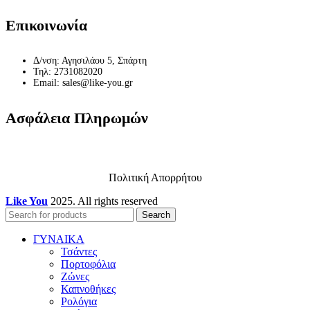
Επικοινωνία
Δ/νση: Αγησιλάου 5, Σπάρτη
Τηλ: 2731082020
Email: sales@like-you.gr
Ασφάλεια Πληρωμών
Πολιτική Απορρήτου
Like You
2025. All rights reserved
Search
ΓΥΝΑΙΚΑ
Τσάντες
Πορτοφόλια
Ζώνες
Καπνοθήκες
Ρολόγια