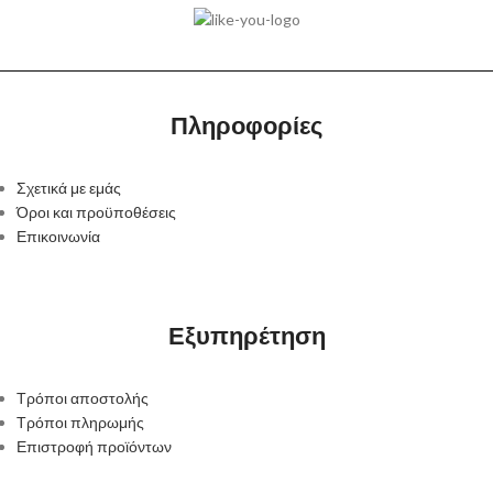
Πληροφορίες
Σχετικά με εμάς
Όροι και προϋποθέσεις
Επικοινωνία
Εξυπηρέτηση
Τρόποι αποστολής
Τρόποι πληρωμής
Επιστροφή προϊόντων