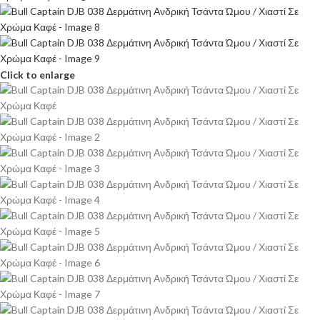
Click to enlarge