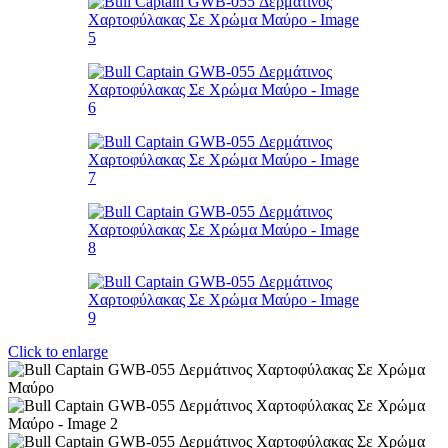
Click to enlarge