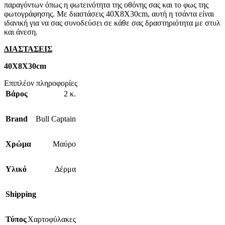
παραγόντων όπως η φωτεινότητα της οθόνης σας και το φως της
φωτογράφησης. Με διαστάσεις 40Χ8Χ30cm, αυτή η τσάντα είναι
ιδανική για να σας συνοδεύσει σε κάθε σας δραστηριότητα με στυλ
και άνεση.
ΔΙΑΣΤΑΣΕΙΣ
40Χ8Χ30cm
Επιπλέον πληροφορίες
Βάρος
2 κ.
Brand
Bull Captain
Χρώμα
Μαύρο
Υλικό
Δέρμα
Shipping
Τύπος
Χαρτοφύλακες