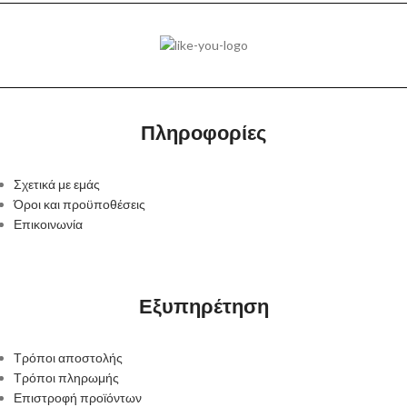
Πληροφορίες
Σχετικά με εμάς
Όροι και προϋποθέσεις
Επικοινωνία
Εξυπηρέτηση
Τρόποι αποστολής
Τρόποι πληρωμής
Επιστροφή προϊόντων