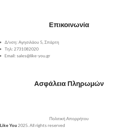
Επικοινωνία
Δ/νση: Αγησιλάου 5, Σπάρτη
Τηλ: 2731082020
Email: sales@like-you.gr
Ασφάλεια Πληρωμών
Πολιτική Απορρήτου
Like You
2025. All rights reserved