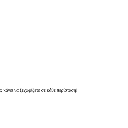
ς κάνει να ξεχωρίζετε σε κάθε περίσταση!