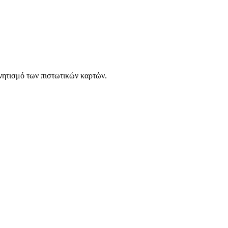
νητισμό των πιστωτικών καρτών.