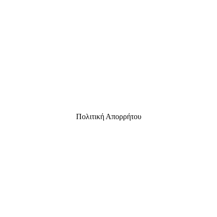
Πολιτική Απορρήτου