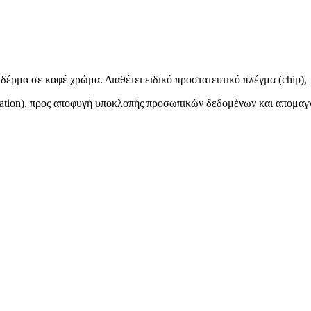
δέρμα σε καφέ χρώμα. Διαθέτει ειδικό προστατευτικό πλέγμα (chip),
ication), προς αποφυγή υποκλοπής προσωπικών δεδομένων και απομαγ