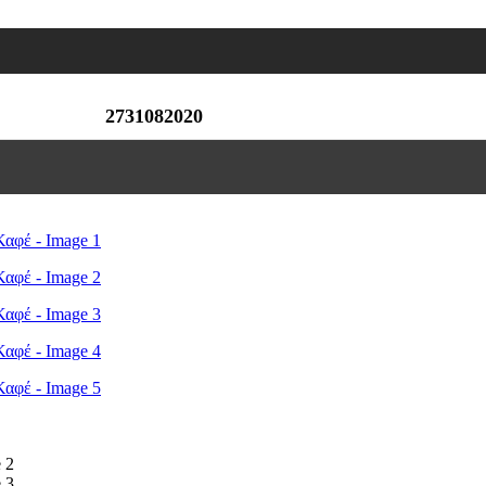
2731082020