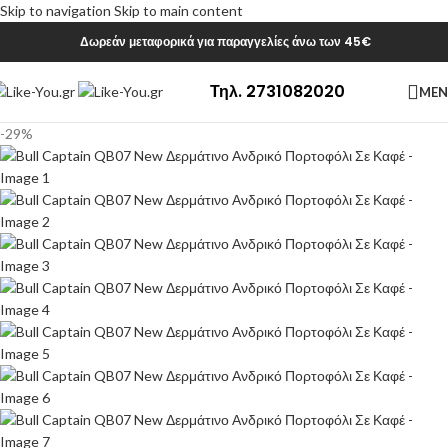
Skip to navigation
Skip to main content
Δωρεάν μεταφορικά για παραγγελίες άνω των 45€
Τηλ. 2731082020
ME
-29%