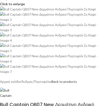
Click to enlarge
Αρχική σελίδα
/
Άνδρας
/
Πορτοφόλια
Back to products
Bull Captain QB07 New Δερμάτινο Ανδρικό