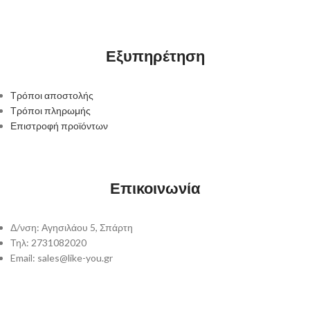
Εξυπηρέτηση
Τρόποι αποστολής
Τρόποι πληρωμής
Επιστροφή προϊόντων
Επικοινωνία
Δ/νση: Αγησιλάου 5, Σπάρτη
Τηλ: 2731082020
Email: sales@like-you.gr