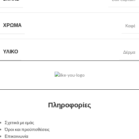
ΧΡΏΜΑ
Καφέ
ΥΛΙΚΌ
Δέρμα
Πληροφορίες
Σχετικά με εμάς
Όροι και προϋποθέσεις
Επικοινωνία