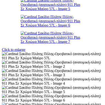
Click to enlarge