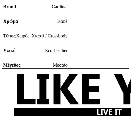
Brand
Cardinal
Χρώμα
Καφέ
Τύπος
Χειρός
,
Χιαστί / Crossbody
Υλικό
Eco Leather
Μέγεθος
Μεσαίο