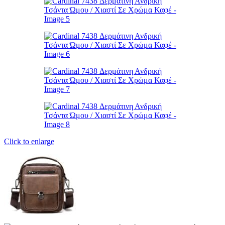
Click to enlarge