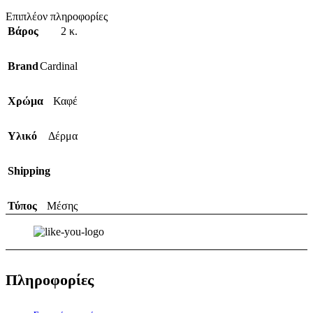
Επιπλέον πληροφορίες
Βάρος
2 κ.
Brand
Cardinal
Χρώμα
Καφέ
Υλικό
Δέρμα
Shipping
Τύπος
Μέσης
Πληροφορίες