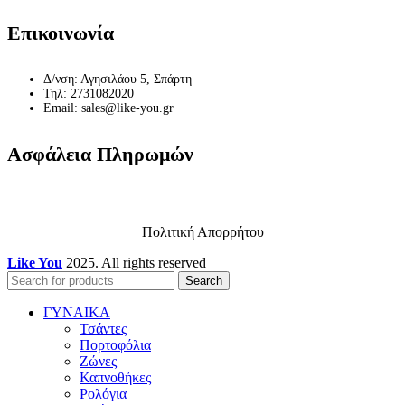
Επικοινωνία
Δ/νση: Αγησιλάου 5, Σπάρτη
Τηλ: 2731082020
Email: sales@like-you.gr
Ασφάλεια Πληρωμών
Πολιτική Απορρήτου
Like You
2025. All rights reserved
Search
ΓΥΝΑΙΚΑ
Τσάντες
Πορτοφόλια
Ζώνες
Καπνοθήκες
Ρολόγια