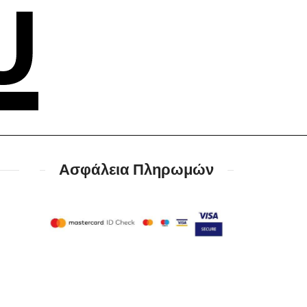
Ασφάλεια Πληρωμών