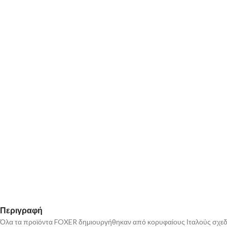
Περιγραφή
Όλα τα προϊόντα FOXER δημιουργήθηκαν από κορυφαίους Ιταλούς σχεδια