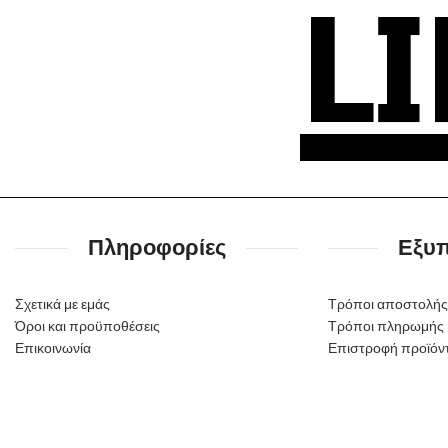
Πληροφορίες
Εξυ
Σχετικά με εμάς
Τρόποι αποστολής
Όροι και προϋποθέσεις
Τρόποι πληρωμής
Επικοινωνία
Επιστροφή προϊόν