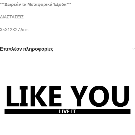
***Δωρεάν τα Μεταφορικά Έξοδα***
ΔΙΑΣΤΑΣΕΙΣ
35X12X27,5cm
Επιπλέον πληροφορίες