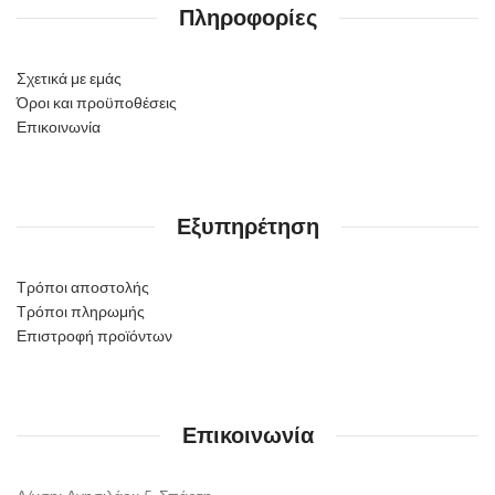
Πληροφορίες
Σχετικά με εμάς
Όροι και προϋποθέσεις
Επικοινωνία
Εξυπηρέτηση
Τρόποι αποστολής
Τρόποι πληρωμής
Επιστροφή προϊόντων
Επικοινωνία