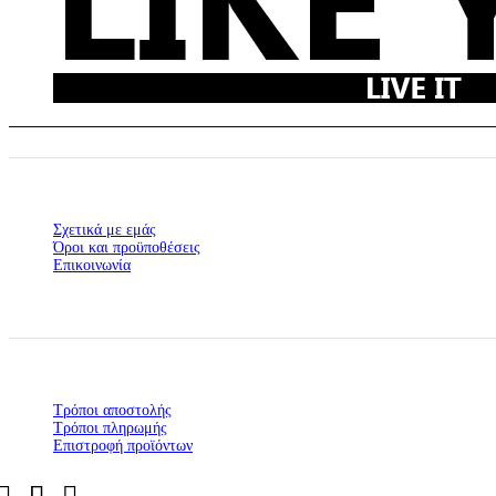
Σχετικά με εμάς
Όροι και προϋποθέσεις
Επικοινωνία
Τρόποι αποστολής
Τρόποι πληρωμής
Επιστροφή προϊόντων