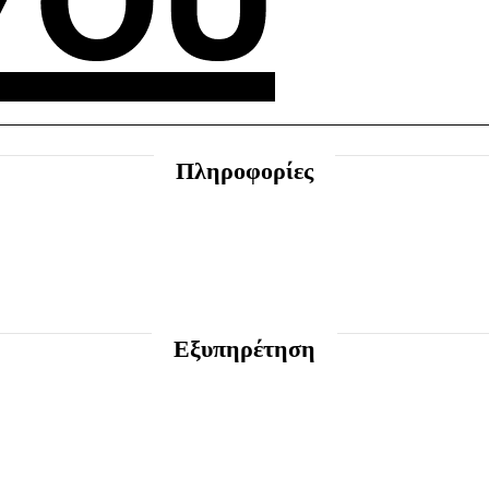
Πληροφορίες
Εξυπηρέτηση