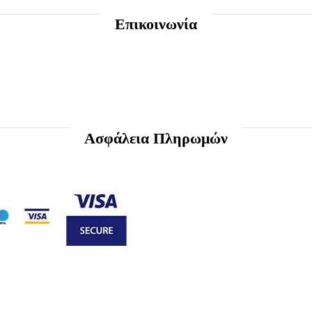
Επικοινωνία
Ασφάλεια Πληρωμών