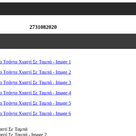
2731082020