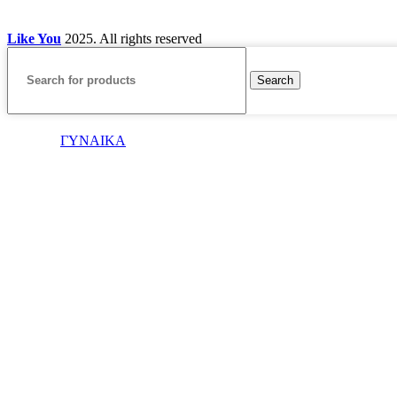
Like You
2025. All rights reserved
Search
ΓΥΝΑΙΚΑ