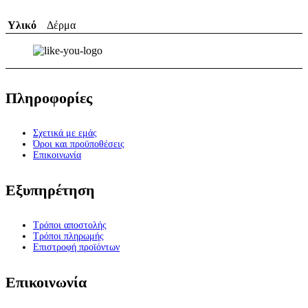
Υλικό
Δέρμα
Πληροφορίες
Σχετικά με εμάς
Όροι και προϋποθέσεις
Επικοινωνία
Εξυπηρέτηση
Τρόποι αποστολής
Τρόποι πληρωμής
Επιστροφή προϊόντων
Επικοινωνία