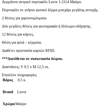
Δερμάτινο αντρικό πορτοφόλι Lavor 1-2114 Μαύρο.
Πορτοφόλι σε γνήσιο φυσικό δέρμα μοσχάρι μεγάλης αντοχής.
2 θέσεις για χαρτονομίσματα.
Δύο μεγάλες θέσεις για φωτογραφία ή δίπλωμα οδήγησης.
12 θέσεις για κάρτες.
Θέση για ψιλά – κέρματα.
Διαθέτει προστασία καρτών RFID.
***Διατίθεται σε συσκευασία δώρου.
Διαστάσεις: Υ 9,5 x Μ 12,5 εκ.
Επιπλέον πληροφορίες
Βάρος
0,5 κ.
Brand
Lavor
Χρώμα
Μαύρο