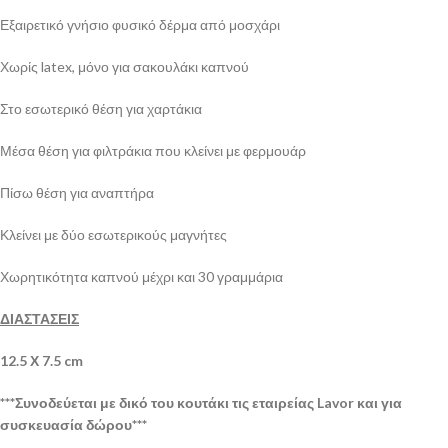
Εξαιρετικό γνήσιο φυσικό δέρμα από μοσχάρι
Χωρίς latex, μόνο για σακουλάκι καπνού
Στο εσωτερικό θέση για χαρτάκια
Μέσα θέση για φιλτράκια που κλείνει με φερμουάρ
Πίσω θέση για αναπτήρα
Κλείνει με δύο εσωτερικούς μαγνήτες
Χωρητικότητα καπνού μέχρι και 30 γραμμάρια
ΔΙΑΣΤΑΣΕΙΣ
12.5 Χ 7.5 cm
***Συνοδεύεται με δικό του κουτάκι τις εταιρείας Lavor και για
συσκευασία δώρου***