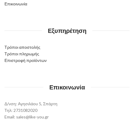
Επικοινωνία
Εξυπηρέτηση
Τρόποι αποστολής
Τρόποι πληρωμής
Επιστροφή προϊόντων
Επικοινωνία
Δ/νση: Αγησιλάου 5, Σπάρτη
Τηλ: 2731082020
Email: sales@like-you.gr