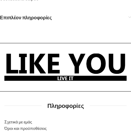
Επιπλέον πληροφορίες
Πληροφορίες
Σχετικά με εμάς
Όροι και προϋποθέσεις