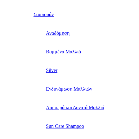
Σαμπουάν
Αναδόμηση
Βαμμένα Μαλλιά
Silver
Ενδυνάμωση Μαλλιών
Λαμπερά και Δυνατά Μαλλιά
Sun Care Shampoo