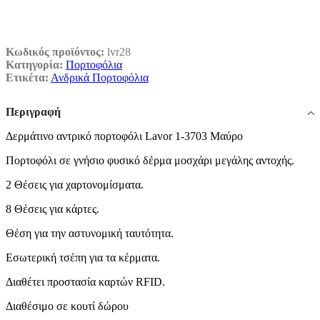
Κωδικός προϊόντος:
lvr28
Κατηγορία:
Πορτοφόλια
Ετικέτα:
Ανδρικά Πορτοφόλια
Περιγραφή
Δερμάτινο αντρικό πορτοφόλι Lavor 1-3703 Μαύρο
Πορτοφόλι σε γνήσιο φυσικό δέρμα μοσχάρι μεγάλης αντοχής.
2 Θέσεις για χαρτονομίσματα.
8 Θέσεις για κάρτες.
Θέση για την αστυνομική ταυτότητα.
Εσωτερική τσέπη για τα κέρματα.
Διαθέτει προστασία καρτών RFID.
Διαθέσιμο σε κουτί δώρου