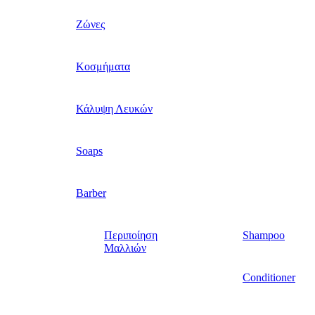
Ζώνες
Κοσμήματα
Κάλυψη Λευκών
Soaps
Barber
Περιποίηση
Shampoo
Μαλλιών
Conditioner