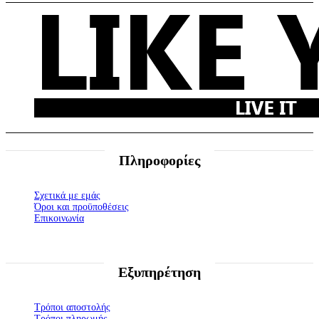
Πληροφορίες
Σχετικά με εμάς
Όροι και προϋποθέσεις
Επικοινωνία
Εξυπηρέτηση
Τρόποι αποστολής
Τρόποι πληρωμής