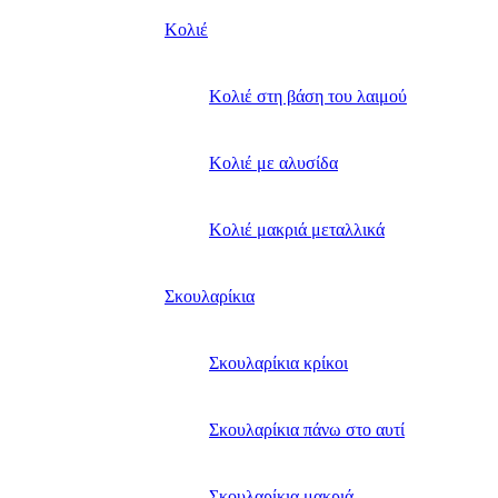
Κολιέ
Κολιέ στη βάση του λαιμού
Κολιέ με αλυσίδα
Κολιέ μακριά μεταλλικά
Σκουλαρίκια
Σκουλαρίκια κρίκοι
Σκουλαρίκια πάνω στο αυτί
Σκουλαρίκια μακριά