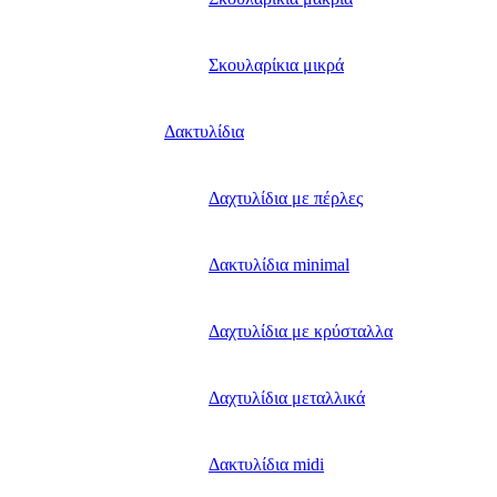
Σκουλαρίκια μικρά
Δακτυλίδια
Δαχτυλίδια με πέρλες
Δακτυλίδια minimal
Δαχτυλίδια με κρύσταλλα
Δαχτυλίδια μεταλλικά
Δακτυλίδια midi