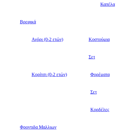
Καπέλα
Βρεφικά
Αγόρι (0-2 ετών)
Κοστούμια
Σετ
Κορίτσι (0-2 ετών)
Φορέματα
Σετ
Κορδέλες
Φροντιδα Μαλλιων