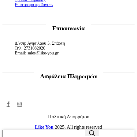
Επιστροφή προϊόντων
Επικοινωνία
Δ/νση: Αγησιλάου 5, Σπάρτη
Τηλ: 2731082020
Email: sales@like-you.gr
Ασφάλεια Πληρωμών
Πολιτική Απορρήτου
Like You
2025. All rights reserved