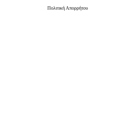
Πολιτική Απορρήτου