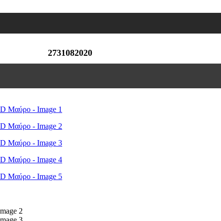
2731082020