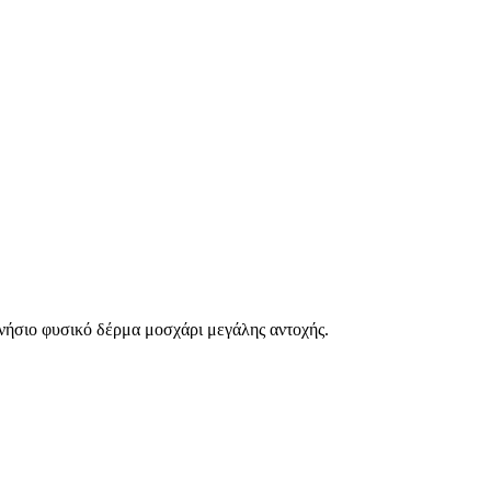
νήσιο φυσικό δέρμα μοσχάρι μεγάλης αντοχής.